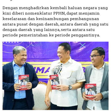
Dengan menghadirkan kembali haluan negara yang
kini diberi nomenklatur PPHN, dapat menjamin
keselarasan dan kesinambungan pembangunan
antara pusat dengan daerah, antara daerah yang satu
dengan daerah yang lainnya, serta antara satu
periode pemerintahan ke periode penggantinya.