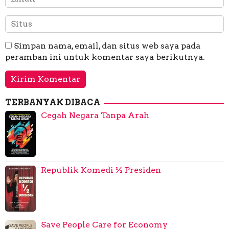
Simpan nama, email, dan situs web saya pada
peramban ini untuk komentar saya berikutnya.
TERBANYAK DIBACA
Cegah Negara Tanpa Arah
Republik Komedi ½ Presiden
Save People Care for Economy